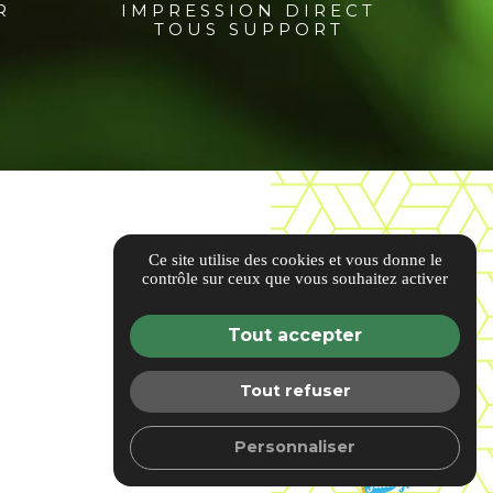
R
IMPRESSION DIRECT
TOUS SUPPORT
Ce site utilise des cookies et vous donne le
contrôle sur ceux que vous souhaitez activer
Tout accepter
Tout refuser
Personnaliser