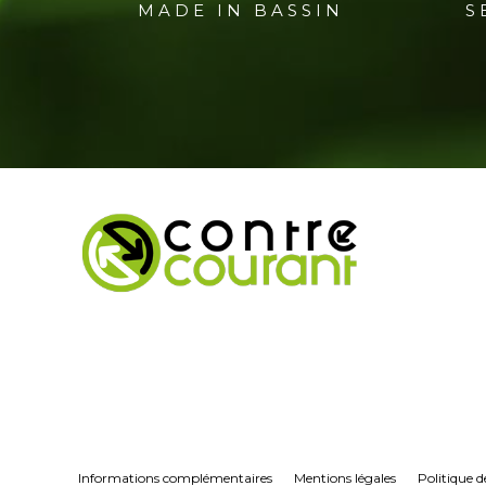
MADE IN BASSIN
S
Informations complémentaires
Mentions légales
Politique d