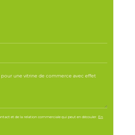
tact et de la relation commerciale qui peut en découler.
En