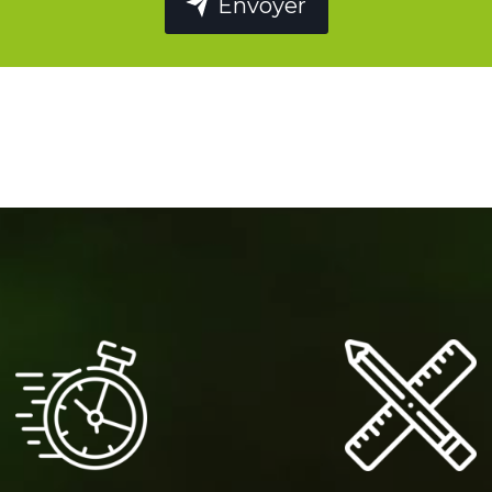
Envoyer