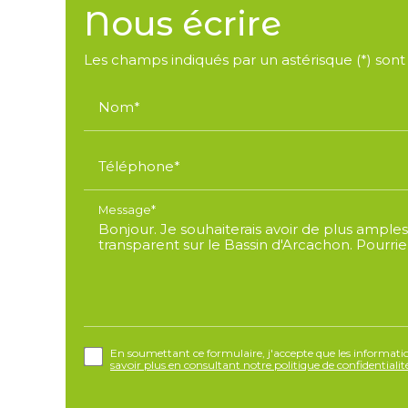
Nous écrire
Les champs indiqués par un astérisque (*) sont 
Nom*
Téléphone*
Message*
En soumettant ce formulaire, j'accepte que les information
savoir plus en consultant notre politique de confidentialit