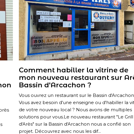
Comment habiller la vitrine de
mon nouveau restaurant sur Ar
chon
Bassin d'Arcachon ?
Vous ouvrez un restaurant sur le Bassin d'Arcachon
Vous avez besoin d'une enseigne ou d'habiller la vi
de votre nouveau local ? Nous avons de multiples
 près
solutions pour vous.Le nouveau restaurant "Le Grill
d'Arès" sur la Bassin d'Arcachon nous a confié son
us
projet. Découvrez avec nous les dif...