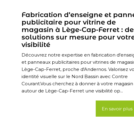
Fabrication d'enseigne et pan
publicitaire pour vitrine de
magasin à Lège-Cap-Ferret : de
solutions sur mesure pour votr
visibilité
Découvrez notre expertise en fabrication d'ense
et panneaux publicitaires pour vitrines de magasi
Lège-Cap-Ferret, proche d'Andernos. Valorisez v
identité visuelle sur le Nord Bassin avec Contre
Courant.Vous cherchez à donner à votre magasin
autour de Lège-Cap-Ferret une visibilité op...
En savoir plus