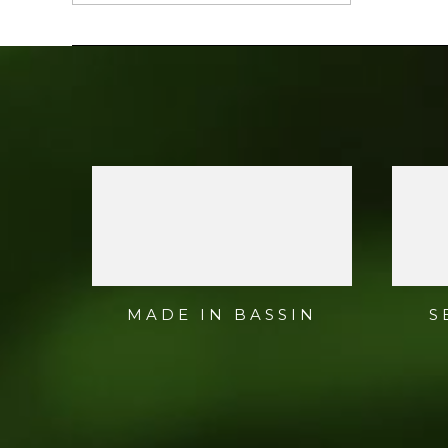
MADE IN BASSIN
S