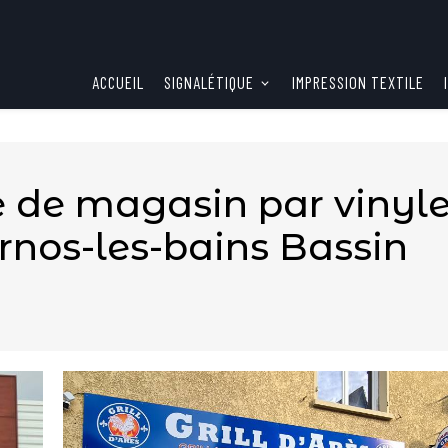
ACCUEIL
SIGNALÉTIQUE
IMPRESSION TEXTILE
e de magasin par vinyl
rnos-les-bains Bassin