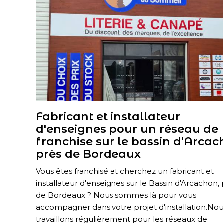
Fabricant et installateur
d'enseignes pour un réseau de
franchise sur le bassin d'Arca
près de Bordeaux
Vous êtes franchisé et cherchez un fabricant et
installateur d'enseignes sur le Bassin d'Arcachon,
de Bordeaux ? Nous sommes là pour vous
accompagner dans votre projet d'installation.No
travaillons régulièrement pour les réseaux de